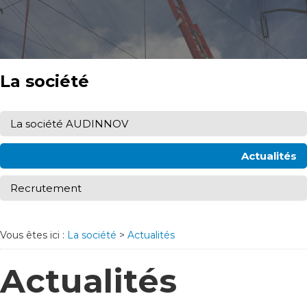
La société
La société AUDINNOV
Actualités
Recrutement
Vous êtes ici :
La société
>
Actualités
Actualités