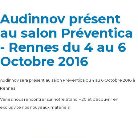
Audinnov présent
au salon Préventica
- Rennes du 4 au 6
Octobre 2016
Audinnov sera présent au salon Préventica du 4 au 6 Octobre 2016 à
Rennes
Venez nous rencontrer sur notre Stand H20 et découvrir en
exclusivité nos nouveaux matériels!