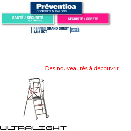
Des nouveautés à découvrir