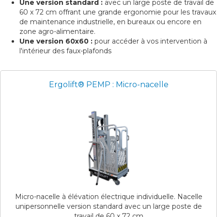
Une version standard :
avec un large poste de travail de
60 x 72 cm offrant une grande ergonomie pour les travaux
de maintenance industrielle, en bureaux ou encore en
zone agro-alimentaire.
Une version 60x60 :
pour accéder à vos intervention à
l'intérieur des faux-plafonds
Ergolift® PEMP : Micro-nacelle
Micro-nacelle à élévation électrique individuelle. Nacelle
unipersonnelle version standard avec un large poste de
travail de 60 x 72 cm