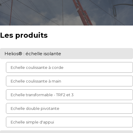
Les produits
Helios® : échelle isolante
Echelle coulissante à corde
Echelle coulissante à main
Echelle transformable - TRF2 et 3
Echelle double pivotante
Echelle simple d'appui