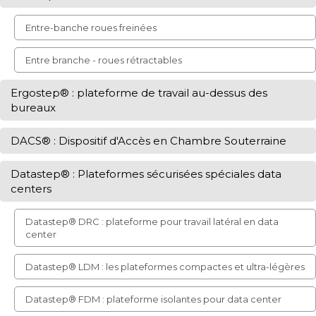
Entre-banche roues freinées
Entre branche - roues rétractables
Ergostep® : plateforme de travail au-dessus des
bureaux
DACS® : Dispositif d'Accès en Chambre Souterraine
Datastep® : Plateformes sécurisées spéciales data
centers
Datastep® DRC : plateforme pour travail latéral en data
center
Datastep® LDM : les plateformes compactes et ultra-légères
Datastep® FDM : plateforme isolantes pour data center