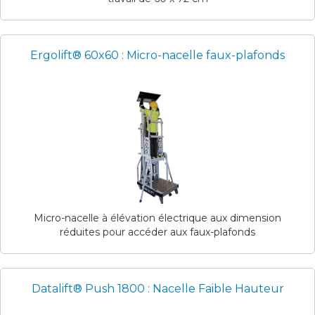
Ergolift® 60x60 : Micro-nacelle faux-plafonds
Micro-nacelle à élévation électrique aux dimension
réduites pour accéder aux faux-plafonds
Datalift® Push 1800 : Nacelle Faible Hauteur