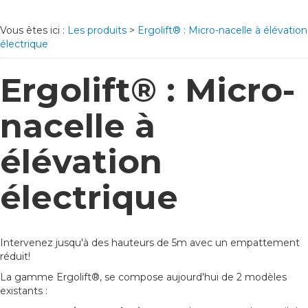
Vous êtes ici :
Les produits
>
Ergolift® : Micro-nacelle à élévation
électrique
Ergolift® : Micro-
nacelle à
élévation
électrique
Intervenez jusqu'à des hauteurs de 5m avec un empattement
réduit!
La gamme Ergolift®, se compose aujourd'hui de 2 modèles
existants :