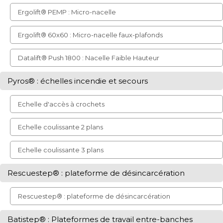
Ergolift® PEMP : Micro-nacelle
Ergolift® 60x60 : Micro-nacelle faux-plafonds
Datalift® Push 1800 : Nacelle Faible Hauteur
Pyros® : échelles incendie et secours
Echelle d'accès à crochets
Echelle coulissante 2 plans
Echelle coulissante 3 plans
Rescuestep® : plateforme de désincarcération
Rescuestep® : plateforme de désincarcération
Batistep® : Plateformes de travail entre-banches