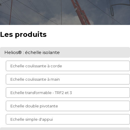
Les produits
Helios® : échelle isolante
Echelle coulissante à corde
Echelle coulissante à main
Echelle transformable - TRF2 et 3
Echelle double pivotante
Echelle simple d'appui