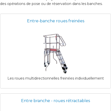
des opérations de pose ou de réservation dans les banches.
Entre-banche roues freinées
Les roues multidirectionnelles freinées individuellement
Entre branche - roues rétractables