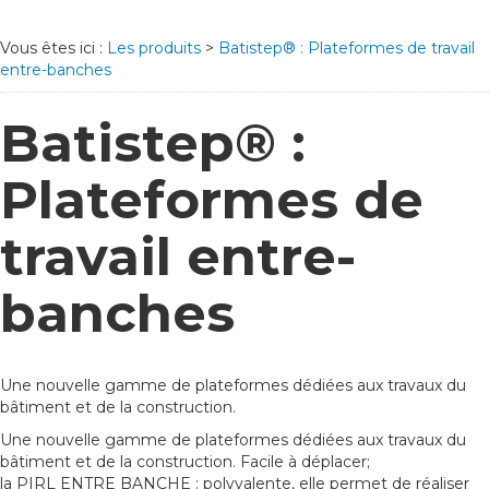
Vous êtes ici :
Les produits
>
Batistep® : Plateformes de travail
entre-banches
Batistep® :
Plateformes de
travail entre-
banches
Une nouvelle gamme de plateformes dédiées aux travaux du
bâtiment et de la construction.
Une nouvelle gamme de plateformes dédiées aux travaux du
bâtiment et de la construction. Facile à déplacer;
la PIRL ENTRE BANCHE : polyvalente, elle permet de réaliser