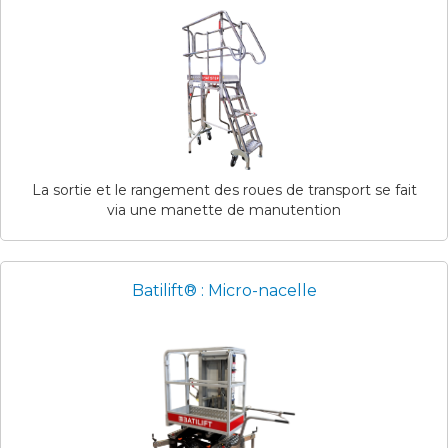
La sortie et le rangement des roues de transport se fait
via une manette de manutention
Batilift® : Micro-nacelle