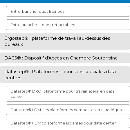
Entre-banche roues freinées
Entre branche - roues rétractables
Ergostep® : plateforme de travail au-dessus des
bureaux
DACS® : Dispositif d'Accès en Chambre Souterraine
Datastep® : Plateformes sécurisées spéciales data
centers
Datastep® DRC : plateforme pour travail latéral en data
center
Datastep® LDM : les plateformes compactes et ultra-légères
Datastep® FDM : plateforme isolantes pour data center