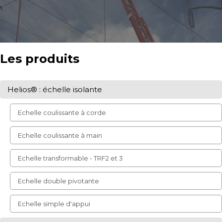
Les produits
Helios® : échelle isolante
Echelle coulissante à corde
Echelle coulissante à main
Echelle transformable - TRF2 et 3
Echelle double pivotante
Echelle simple d'appui