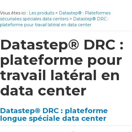
Vous êtes ici :
Les produits
>
Datastep® : Plateformes
sécurisées spéciales data centers
>
Datastep® DRC :
plateforme pour travail latéral en data center
Datastep® DRC :
plateforme pour
travail latéral en
data center
Datastep® DRC : plateforme
longue spéciale data center