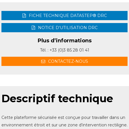
FICHE TECHNIQUE DATASTEP® DRC
NOTICE D'UTILISATION DRC
Plus d’informations
Tél. : +33 (0)3 85 28 01 41
CONTACTEZ-NOUS
Descriptif technique
Cette plateforme sécurisée est conçue pour travailler dans un
environnement étroit et sur une zone d’intervention rectiligne.