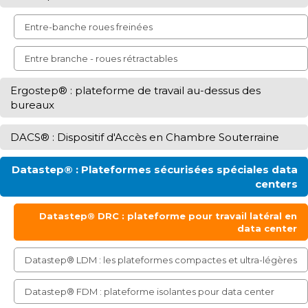
Entre-banche roues freinées
Entre branche - roues rétractables
Ergostep® : plateforme de travail au-dessus des
bureaux
DACS® : Dispositif d'Accès en Chambre Souterraine
Datastep® : Plateformes sécurisées spéciales data
centers
Datastep® DRC : plateforme pour travail latéral en
data center
Datastep® LDM : les plateformes compactes et ultra-légères
Datastep® FDM : plateforme isolantes pour data center