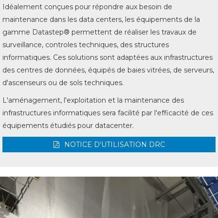
Idéalement conçues pour répondre aux besoin de
maintenance dans les data centers, les équipements de la
gamme Datastep® permettent de réaliser les travaux de
surveillance, controles techniques, des structures
informatiques. Ces solutions sont adaptées aux infrastructures
des centres de données, équipés de baies vitrées, de serveurs,
d'ascenseurs ou de sols techniques.
L'aménagement, l'exploitation et la maintenance des
infrastructures informatiques sera facilité par l'efficacité de ces
équipements étudiés pour datacenter.
NOTICE D'UTILISATION DRC