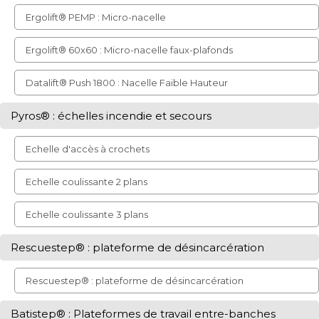
Ergolift® PEMP : Micro-nacelle
Ergolift® 60x60 : Micro-nacelle faux-plafonds
Datalift® Push 1800 : Nacelle Faible Hauteur
Pyros® : échelles incendie et secours
Echelle d'accès à crochets
Echelle coulissante 2 plans
Echelle coulissante 3 plans
Rescuestep® : plateforme de désincarcération
Rescuestep® : plateforme de désincarcération
Batistep® : Plateformes de travail entre-banches