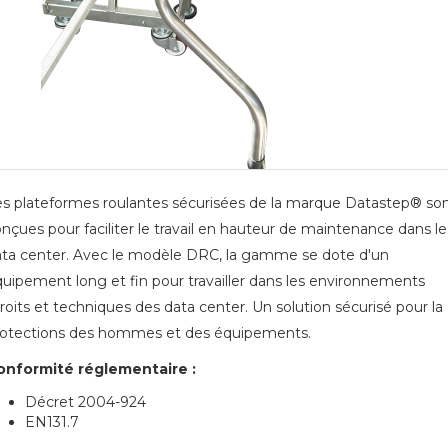
s plateformes roulantes sécurisées de la marque Datastep® so
nçues pour faciliter le travail en hauteur de maintenance dans le
ta center. Avec le modèle DRC, la gamme se dote d'un
uipement long et fin pour travailler dans les environnements
roits et techniques des data center. Un solution sécurisé pour la
rotections des hommes et des équipements.
onformité réglementaire :
Décret 2004-924
EN131.7