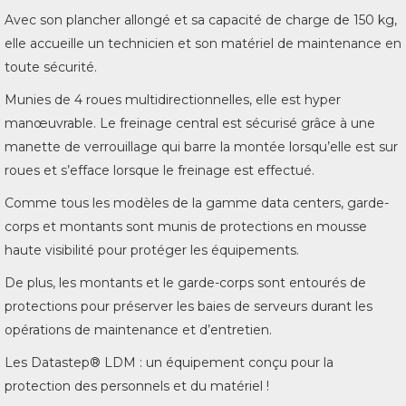
Avec son plancher allongé et sa capacité de charge de 150 kg,
elle accueille un technicien et son matériel de maintenance en
toute sécurité.
Munies de 4 roues multidirectionnelles, elle est hyper
manœuvrable. Le freinage central est sécurisé grâce à une
manette de verrouillage qui barre la montée lorsqu’elle est sur
roues et s’efface lorsque le freinage est effectué.
Comme tous les modèles de la gamme data centers, garde-
corps et montants sont munis de protections en mousse
haute visibilité pour protéger les équipements.
De plus, les montants et le garde-corps sont entourés de
protections pour préserver les baies de serveurs durant les
opérations de maintenance et d’entretien.
Les Datastep® LDM : un équipement conçu pour la
protection des personnels et du matériel !