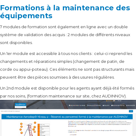
Formations à la maintenance des
équipements
7 modules de formation sont également en ligne avec un double
système de validation des acquis : 2 modules de différents niveaux
sont disponibles.
Un 1er module est accessible à tous nos clients : celui-ci reprend les
changements et réparations simples (changement de patin, de
corde ou appui-poteau). Ces éléments ne sont pas structurants mais
peuvent être des pièces soumises à des usures régulières.
Un 2nd module est disponible pour les agents ayant déjà été formés
par nos soins, (formation maintenance sur site, chez AUDINNOV).