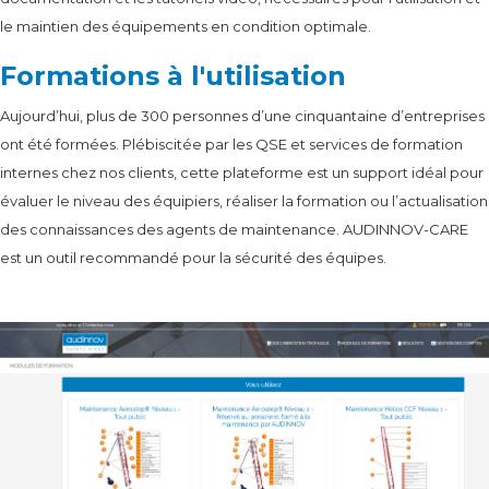
le maintien des équipements en condition optimale.
Formations à l'utilisation
Aujourd’hui, plus de 300 personnes d’une cinquantaine d’entreprises
ont été formées. Plébiscitée par les QSE et services de formation
internes chez nos clients, cette plateforme est un support idéal pour
évaluer le niveau des équipiers, réaliser la formation ou l’actualisation
des connaissances des agents de maintenance. AUDINNOV-CARE
est un outil recommandé pour la sécurité des équipes.