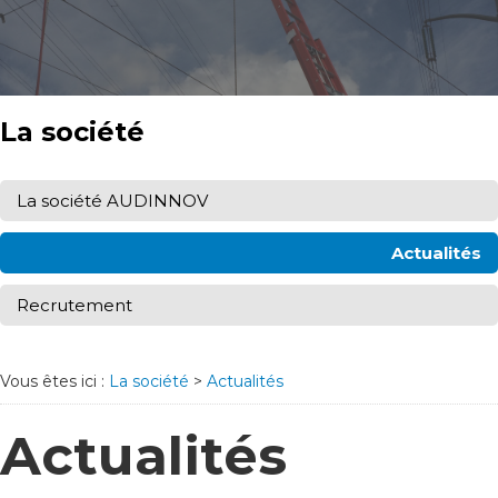
La société
La société AUDINNOV
Actualités
Recrutement
Vous êtes ici :
La société
>
Actualités
Actualités