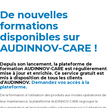
De nouvelles
formations
disponibles sur
AUDINNOV-CARE !
Depuis son lancement, la plateforme de
formation AUDINNOV-CARE est régulièrement
mise à jour et enrichie. Ce service gratuit est
mis à disposition de tous les clients
d’AUDINNOV.
Demandez vos accès à la
plateforme.
De la formation à l’utilisation des produits aux modes opératoires de
leur maintenance, la plateforme AUDINNOV CARE regroupe la
documentation et les tutoriels vidéo, nécessaires pour l’utilisation et