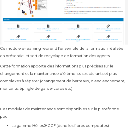
Ce module e-learning reprend l’ensemble de la formation réalisée
en présentiel et sert de recyclage de formation des agents.
Cette formation apporte des informations plus précises sur le
changement et la maintenance d’éléments structurants et plus
complexes à réparer (changement de barreaux, d’enclenchement,
montants, épingle de garde-corps etc)
Ces modules de maintenance sont disponibles sur la plateforme
pour :
La gamme Hélios® CCF (échelles fibres composites)