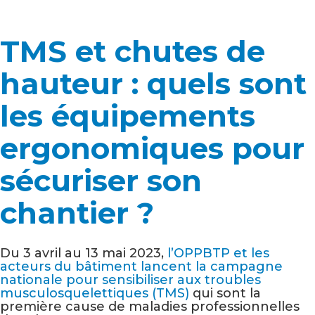
TMS et chutes de
hauteur : quels sont
les équipements
ergonomiques pour
sécuriser son
chantier ?
Du 3 avril au 13 mai 2023,
l’OPPBTP et les
acteurs du bâtiment lancent la campagne
nationale pour sensibiliser aux troubles
musculosquelettiques (TMS)
qui sont la
première cause de maladies professionnelles