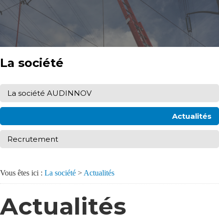
La société
La société AUDINNOV
Actualités
Recrutement
Vous êtes ici :
La société
>
Actualités
Actualités