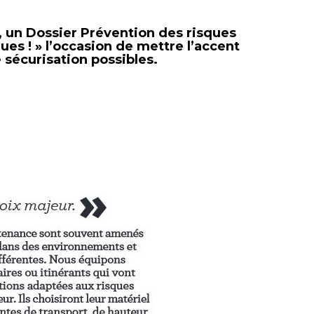
 un Dossier Prévention des risques
ues ! » l’occasion de mettre l’accent
 sécurisation possibles.