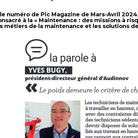
le numéro de Pic Magazine de Mars-Avril 2024,
onsacré à la « Maintenance : des missions à risq
es métiers de la maintenance et les solutions de