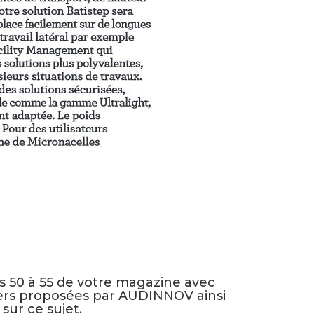
s 50 à 55 de votre magazine avec
ers proposées par AUDINNOV ainsi
sur ce sujet.