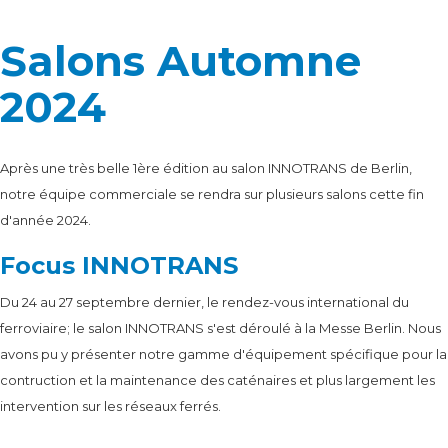
Salons Automne
2024
Après une très belle 1ère édition au salon INNOTRANS de Berlin,
notre équipe commerciale se rendra sur plusieurs salons cette fin
d'année 2024.
Focus INNOTRANS
Du 24 au 27 septembre dernier, le rendez-vous international du
ferroviaire; le salon INNOTRANS s'est déroulé à la Messe Berlin. Nous
avons pu y présenter notre gamme d'équipement spécifique pour la
contruction et la maintenance des caténaires et plus largement les
intervention sur les réseaux ferrés.