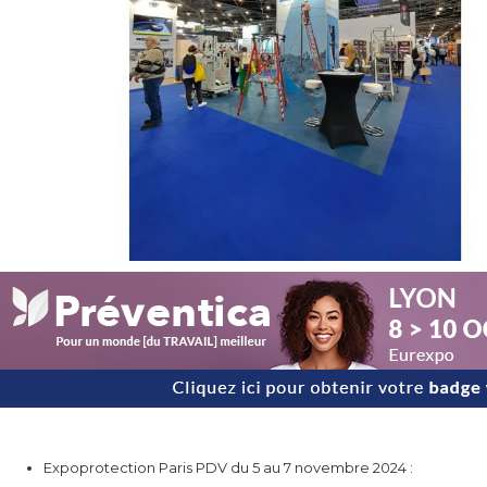
Expoprotection Paris PDV du 5 au 7 novembre 2024 :