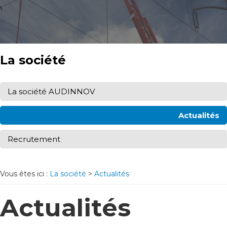
La société
La société AUDINNOV
Actualités
Recrutement
Vous êtes ici :
La société
>
Actualités
Actualités